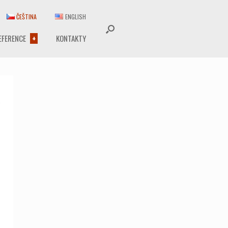
ČEŠTINA
ENGLISH
EFERENCE
KONTAKTY